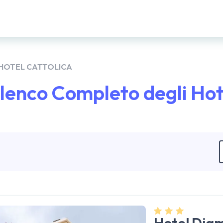
HOTEL CATTOLICA
Elenco Completo degli Hot
Hotel Dia