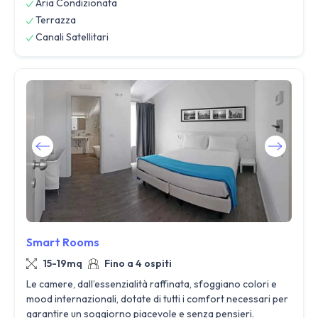
Aria Condizionata
Terrazza
Canali Satellitari
Smart Rooms
15-19mq
Fino a 4 ospiti
Le camere, dall’essenzialità raffinata, sfoggiano colori e
mood internazionali, dotate di tutti i comfort necessari per
garantire un soggiorno piacevole e senza pensieri.