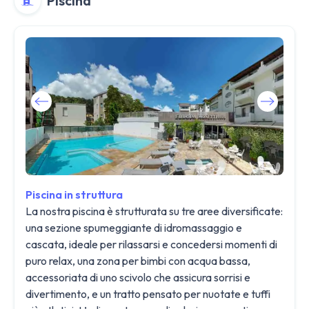
Piscina
Piscina in struttura
La nostra piscina è strutturata su tre aree diversificate:
una sezione spumeggiante di idromassaggio e
cascata, ideale per rilassarsi e concedersi momenti di
puro relax, una zona per bimbi con acqua bassa,
accessoriata di uno scivolo che assicura sorrisi e
divertimento, e un tratto pensato per nuotate e tuffi