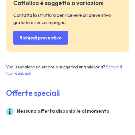
Cattolica è soggetto a variazioni
Contatta la struttura per ricevere un preventivo
gratuito e senza impegno
Richiedi preventivo
Vuoi segnalarci un errore o suggerirci una miglioria?
Scrivici il
tuo feedback
Offerte speciali
Nessuna offerta disponibile al momento