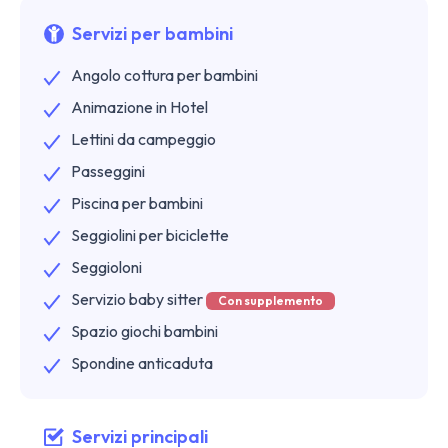
Servizi per bambini
Angolo cottura per bambini
Animazione in Hotel
Lettini da campeggio
Passeggini
Piscina per bambini
Seggiolini per biciclette
Seggioloni
Servizio baby sitter
Con supplemento
Spazio giochi bambini
Spondine anticaduta
Servizi principali