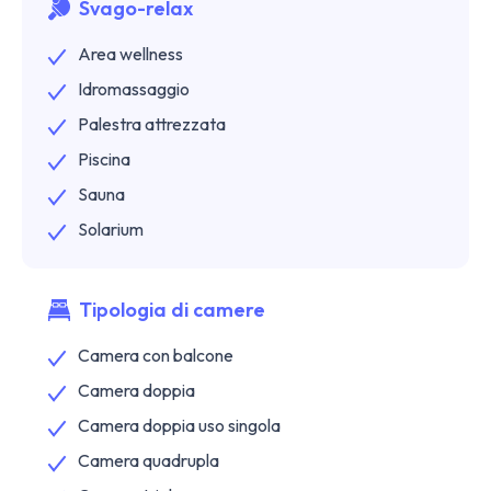
Svago-relax
Area wellness
Idromassaggio
Palestra attrezzata
Piscina
Sauna
Solarium
Tipologia di camere
Camera con balcone
Camera doppia
Camera doppia uso singola
Camera quadrupla