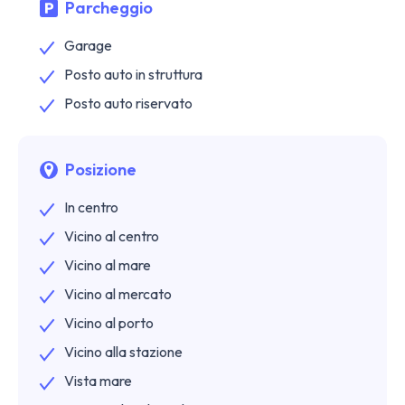
Parcheggio
Garage
Posto auto in struttura
Posto auto riservato
Posizione
In centro
Vicino al centro
Vicino al mare
Vicino al mercato
Vicino al porto
Vicino alla stazione
Vista mare