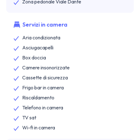
Zona pedonale Viale Dante
Servizi in camera
Aria condizionata
Asciugacapelli
Box doccia
Camere insonorizzate
Cassette di sicurezza
Frigo bar in camera
Riscaldamento
Telefono in camera
TV sat
Wi-fi in camera