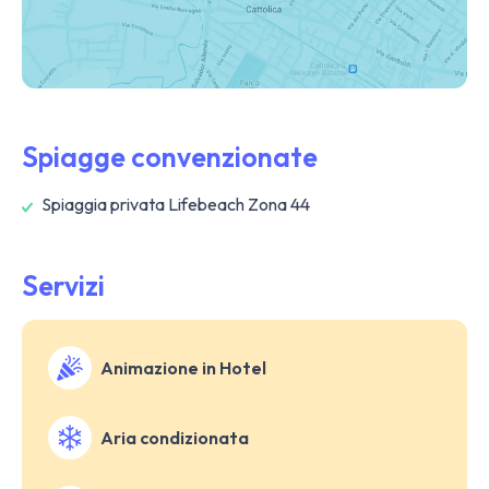
Spiagge convenzionate
Spiaggia privata Lifebeach Zona 44
Servizi
Animazione in Hotel
Aria condizionata