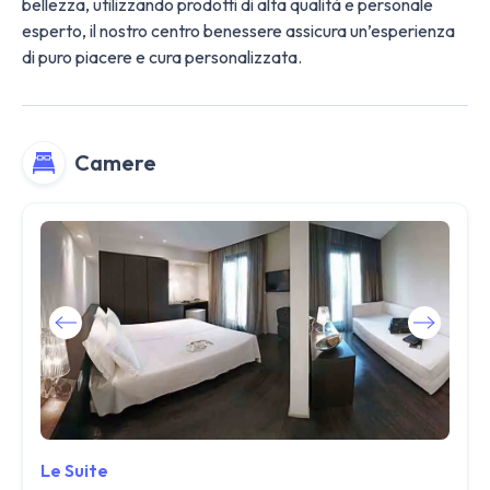
bellezza, utilizzando prodotti di alta qualità e personale
esperto, il nostro centro benessere assicura un’esperienza
di puro piacere e cura personalizzata.
Camere
Le Suite