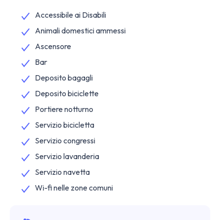
Accessibile ai Disabili
Animali domestici ammessi
Ascensore
Bar
Deposito bagagli
Deposito biciclette
Portiere notturno
Servizio bicicletta
Servizio congressi
Servizio lavanderia
Servizio navetta
Wi-fi nelle zone comuni