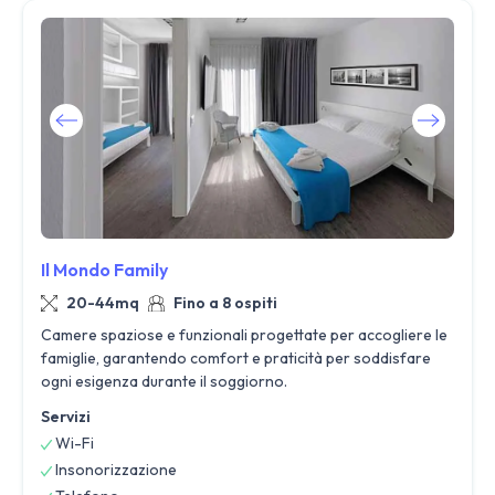
Il Mondo Family
20-44mq
Fino a 8 ospiti
Camere spaziose e funzionali progettate per accogliere le
famiglie, garantendo comfort e praticità per soddisfare
ogni esigenza durante il soggiorno.
Servizi
Wi-Fi
Insonorizzazione