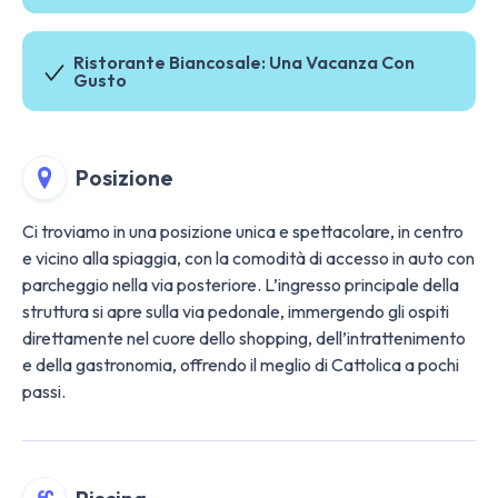
Ristorante Biancosale: Una Vacanza Con
Gusto
Posizione
Ci troviamo in una posizione unica e spettacolare, in centro
e vicino alla spiaggia, con la comodità di accesso in auto con
parcheggio nella via posteriore. L’ingresso principale della
struttura si apre sulla via pedonale, immergendo gli ospiti
direttamente nel cuore dello shopping, dell’intrattenimento
e della gastronomia, offrendo il meglio di Cattolica a pochi
passi.