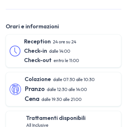
Orari e informazioni
Reception
24 ore su 24
Check-in
dalle 14:00
Check-out
entro le 11:00
Colazione
dalle 07:30 alle 10:30
Pranzo
dalle 12:30 alle 14:00
Cena
dalle 19:30 alle 21:00
Trattamenti disponibili
All Inclusive