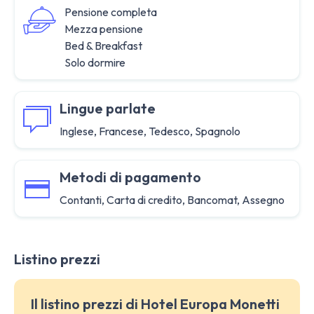
Pensione completa
Mezza pensione
Bed & Breakfast
Solo dormire
Lingue parlate
Inglese, Francese, Tedesco, Spagnolo
Metodi di pagamento
Contanti, Carta di credito, Bancomat, Assegno
Listino prezzi
Il listino prezzi di Hotel Europa Monetti