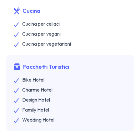
Cucina
Cucina per celiaci
Cucina per vegani
Cucina per vegetariani
Pacchetti Turistici
Bike Hotel
Charme Hotel
Design Hotel
Family Hotel
Wedding Hotel