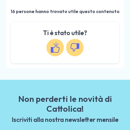
16 persone hanno trovato utile questo contenuto
Ti è stato utile?
Non perderti le novità di
Cattolica!
Iscriviti alla nostra newsletter mensile