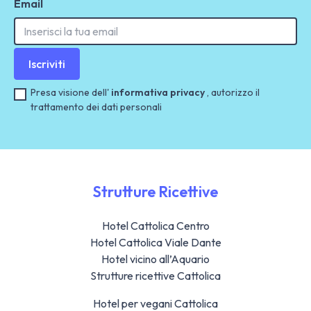
Email
Iscriviti
Presa visione dell'
informativa privacy
, autorizzo il
trattamento dei dati personali
Strutture Ricettive
Hotel Cattolica Centro
Hotel Cattolica Viale Dante
Hotel vicino all’Aquario
Strutture ricettive Cattolica
Hotel per vegani Cattolica