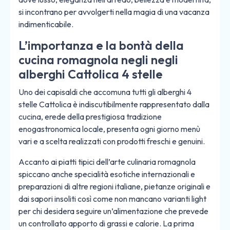
si incontrano per avvolgerti nella magia di una vacanza
indimenticabile.
L’importanza e la bontà della
cucina romagnola negli negli
alberghi Cattolica 4 stelle
Uno dei capisaldi che accomuna tutti gli alberghi 4
stelle Cattolica è indiscutibilmente rappresentato dalla
cucina, erede della prestigiosa tradizione
enogastronomica locale, presenta ogni giorno menù
vari e a scelta realizzati con prodotti freschi e genuini.
Accanto ai piatti tipici dell’arte culinaria romagnola
spiccano anche specialità esotiche internazionali e
preparazioni di altre regioni italiane, pietanze originali e
dai sapori insoliti così come non mancano varianti light
per chi desidera seguire un’alimentazione che prevede
un controllato apporto di grassi e calorie. La prima