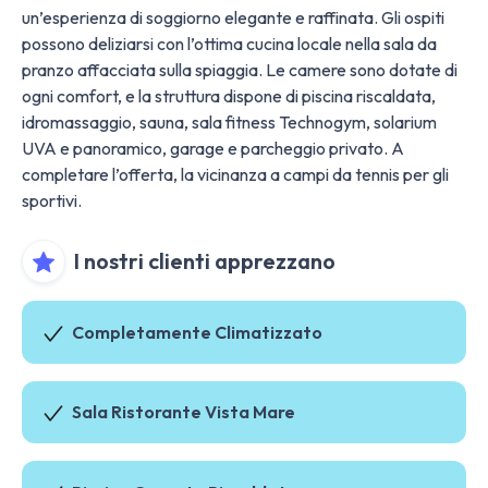
un’esperienza di soggiorno elegante e raffinata. Gli ospiti
possono deliziarsi con l’ottima cucina locale nella sala da
pranzo affacciata sulla spiaggia. Le camere sono dotate di
ogni comfort, e la struttura dispone di piscina riscaldata,
idromassaggio, sauna, sala fitness Technogym, solarium
UVA e panoramico, garage e parcheggio privato. A
completare l’offerta, la vicinanza a campi da tennis per gli
sportivi.
I nostri clienti apprezzano
Completamente Climatizzato
Sala Ristorante Vista Mare