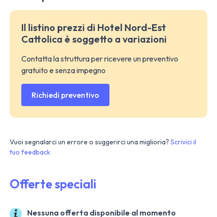
Il listino prezzi di Hotel Nord-Est
Cattolica è soggetto a variazioni
Contatta la struttura per ricevere un preventivo
gratuito e senza impegno
Richiedi preventivo
Vuoi segnalarci un errore o suggerirci una miglioria?
Scrivici il
tuo feedback
Offerte speciali
Nessuna offerta disponibile al momento