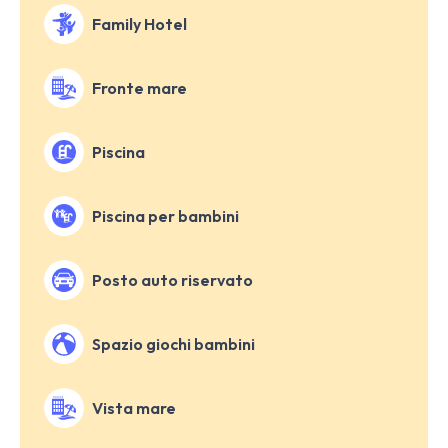
Family Hotel
Fronte mare
Piscina
Piscina per bambini
Posto auto riservato
Spazio giochi bambini
Vista mare