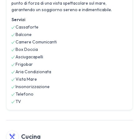
punto di forza di una vista spettacolare sul mare,
garantendo un soggiorno sereno e indimenticabile.
Servizi
Cassaforte
Balcone
Camere Comunicanti
Box Doccia
Asciugacapelli
Frigobar
Aria Condizionata
Vista Mare
Insonorizzazione
Telefono
TV
Cucina