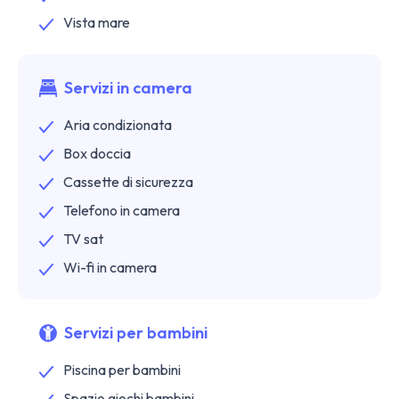
Vista mare
Servizi in camera
Aria condizionata
Box doccia
Cassette di sicurezza
Telefono in camera
TV sat
Wi-fi in camera
Servizi per bambini
Piscina per bambini
Spazio giochi bambini