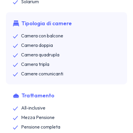
Solarium
Tipologia di camere
Camera con balcone
Camera doppia
Camera quadrupla
Camera tripla
Camere comunicanti
Trattamento
All-inclusive
Mezza Pensione
Pensione completa