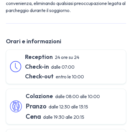
convenienza, eliminando qualsiasi preoccupazione legata al
parcheggio durante il soggiorno.
Orari e informazioni
Reception
24 ore su 24
Check-in
dalle 07:00
Check-out
entro le 10:00
Colazione
dalle 08:00 alle 10:00
Pranzo
dalle 12:30 alle 13:15
Cena
dalle 19:30 alle 20:15