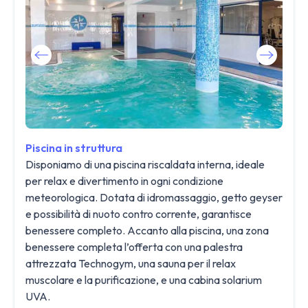
Piscina in struttura
Disponiamo di una piscina riscaldata interna, ideale
per relax e divertimento in ogni condizione
meteorologica. Dotata di idromassaggio, getto geyser
e possibilità di nuoto contro corrente, garantisce
benessere completo. Accanto alla piscina, una zona
benessere completa l’offerta con una palestra
attrezzata Technogym, una sauna per il relax
muscolare e la purificazione, e una cabina solarium
UVA.