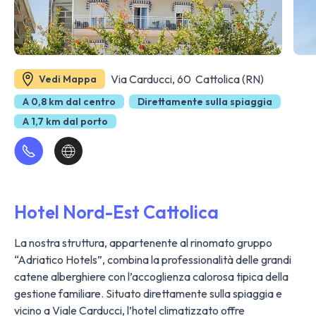
Via Carducci, 60 Cattolica (RN)
Vedi Mappa
A 0,8 km dal centro
Direttamente sulla spiaggia
A 1,7 km dal porto
Hotel Nord-Est Cattolica
La nostra struttura, appartenente al rinomato gruppo
“Adriatico Hotels”, combina la professionalità delle grandi
catene alberghiere con l’accoglienza calorosa tipica della
gestione familiare. Situato direttamente sulla spiaggia e
vicino a Viale Carducci, l’hotel climatizzato offre