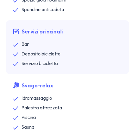
Spondine anticaduta
Servizi principali
Bar
Deposito biciclette
Servizio bicicletta
Svago-relax
Idromassaggio
Palestra attrezzata
Piscina
Sauna