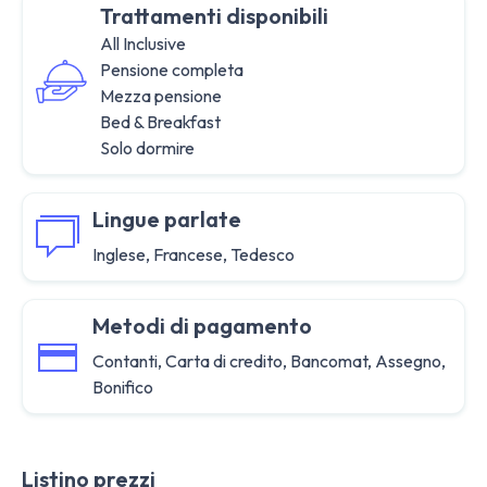
Trattamenti disponibili
All Inclusive
Pensione completa
Mezza pensione
Bed & Breakfast
Solo dormire
Lingue parlate
Inglese, Francese, Tedesco
Metodi di pagamento
Contanti, Carta di credito, Bancomat, Assegno,
Bonifico
Listino prezzi