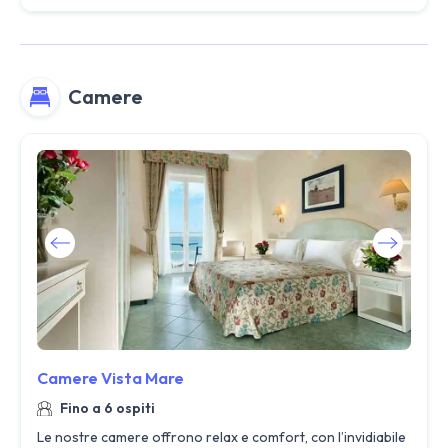
Camere
Camere Vista Mare
Fino a 6 ospiti
Le nostre camere offrono relax e comfort, con l’invidiabile