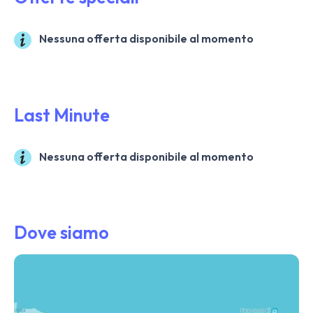
Nessuna offerta disponibile al momento
Last Minute
Nessuna offerta disponibile al momento
Dove siamo