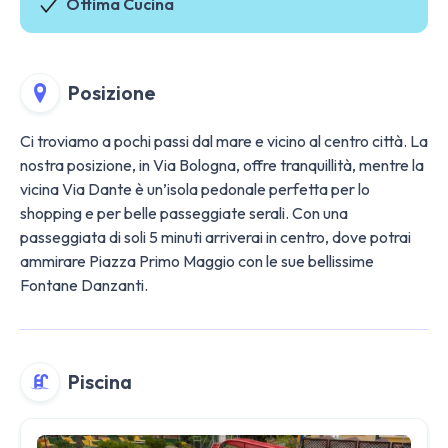
Ottima Cucina
Posizione
Ci troviamo a pochi passi dal mare e vicino al centro città. La
nostra posizione, in Via Bologna, offre tranquillità, mentre la
vicina Via Dante è un’isola pedonale perfetta per lo
shopping e per belle passeggiate serali. Con una
passeggiata di soli 5 minuti arriverai in centro, dove potrai
ammirare Piazza Primo Maggio con le sue bellissime
Fontane Danzanti.
Piscina