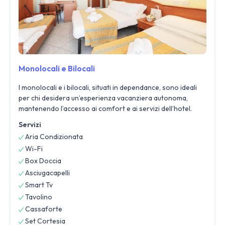
Monolocali e Bilocali
I monolocali e i bilocali, situati in dependance, sono ideali
per chi desidera un’esperienza vacanziera autonoma,
mantenendo l’accesso ai comfort e ai servizi dell’hotel.
Servizi
Aria Condizionata
Wi-Fi
Box Doccia
Asciugacapelli
Smart Tv
Tavolino
Cassaforte
Set Cortesia