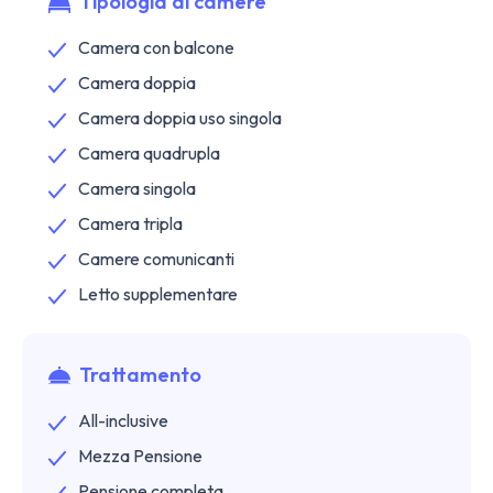
Tipologia di camere
Camera con balcone
Camera doppia
Camera doppia uso singola
Camera quadrupla
Camera singola
Camera tripla
Camere comunicanti
Letto supplementare
Trattamento
All-inclusive
Mezza Pensione
Pensione completa