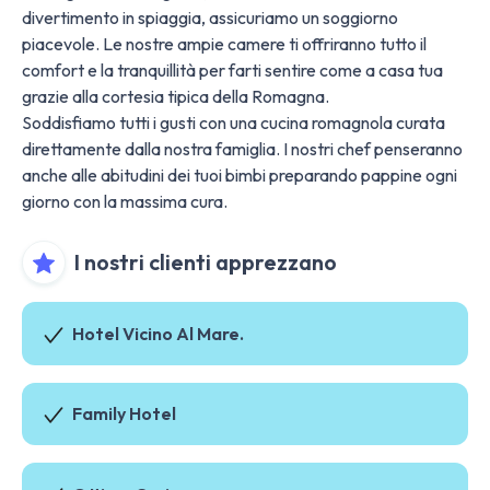
divertimento in spiaggia, assicuriamo un soggiorno
piacevole. Le nostre ampie camere ti offriranno tutto il
comfort e la tranquillità per farti sentire come a casa tua
grazie alla cortesia tipica della Romagna.
Soddisfiamo tutti i gusti con una cucina romagnola curata
direttamente dalla nostra famiglia. I nostri chef penseranno
anche alle abitudini dei tuoi bimbi preparando pappine ogni
giorno con la massima cura.
I nostri clienti apprezzano
Hotel Vicino Al Mare.
Family Hotel