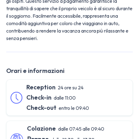
gli ospiti. Questo servizio a pagamento garantisce la
tranquillità di sapere che il proprio veicolo è al sicuro durante
il soggiorno. Facilmente accessibile, rappresenta una
comodità aggiuntiva per coloro che viaggiano in auto,
contribuendo a rendere la vacanza ancora più rilassante e
senza pensieri.
Orari e informazioni
Reception
24 ore su 24
Check-in
dalle 11:00
Check-out
entro le 09:40
Colazione
dalle 07:45 alle 09:40