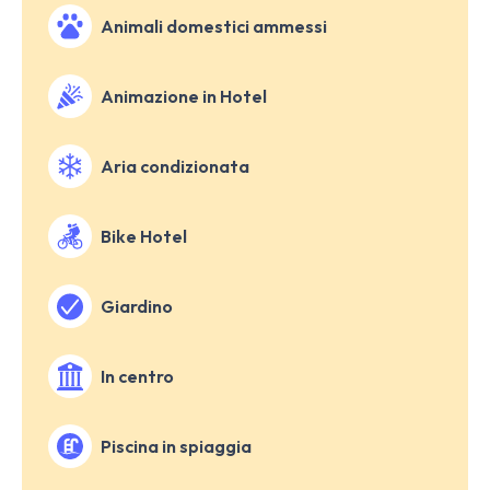
Animali domestici ammessi
Animazione in Hotel
Aria condizionata
Bike Hotel
Giardino
In centro
Piscina in spiaggia