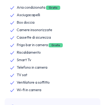
Aria condizionata
Gratis
Asciugacapelli
Box doccia
Camere insonorizzate
Cassette di sicurezza
Frigo bar in camera
Gratis
Riscaldamento
Smart Tv
Telefono in camera
TV sat
Ventilatore a soffitto
Wi-fi in camera