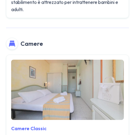
stabilimento è attrezzato per intrattenere bambini e
adulti.
Camere
Camere Classic