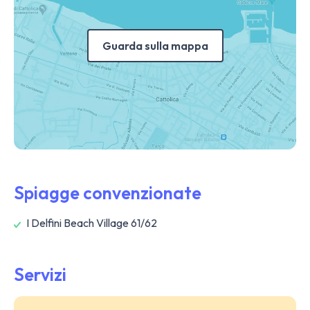
Guarda sulla mappa
Spiagge convenzionate
I Delfini Beach Village 61/62
Servizi