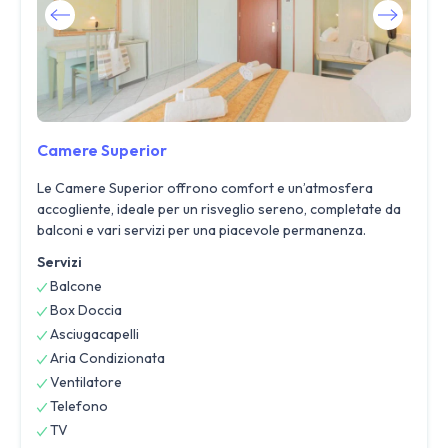
Camere Superior
Le Camere Superior offrono comfort e un’atmosfera
accogliente, ideale per un risveglio sereno, completate da
balconi e vari servizi per una piacevole permanenza.
Servizi
Balcone
Box Doccia
Asciugacapelli
Aria Condizionata
Ventilatore
Telefono
TV