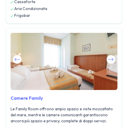
Cassaforte
Aria Condizionata
Frigobar
Camere Family
Le Family Room offrono ampio spazio e viste mozzafiato
del mare, mentre le camere comunicanti garantiscono
ancora più spazio e privacy, complete di doppi servizi.