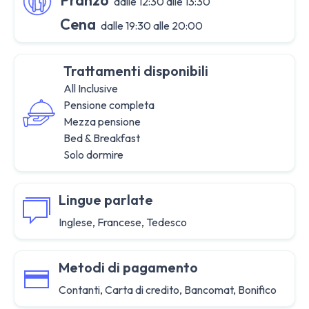
Pranzo
dalle 12:30 alle 13:30
Cena
dalle 19:30 alle 20:00
Trattamenti disponibili
All Inclusive
Pensione completa
Mezza pensione
Bed & Breakfast
Solo dormire
Lingue parlate
Inglese, Francese, Tedesco
Metodi di pagamento
Contanti, Carta di credito, Bancomat, Bonifico