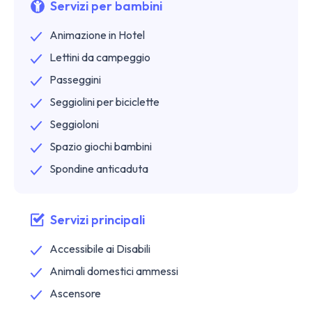
Servizi per bambini
Animazione in Hotel
Lettini da campeggio
Passeggini
Seggiolini per biciclette
Seggioloni
Spazio giochi bambini
Spondine anticaduta
Servizi principali
Accessibile ai Disabili
Animali domestici ammessi
Ascensore