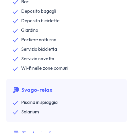
Bar
Deposito bagagli
Deposito biciclette
Giardino
Portiere notturno
Servizio bicicletta
Servizio navetta
Wi-fi nelle zone comuni
Svago-relax
Piscina in spiaggia
Solarium