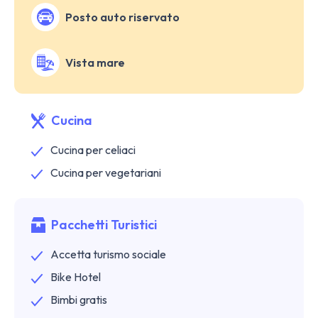
Posto auto riservato
Vista mare
Cucina
Cucina per celiaci
Cucina per vegetariani
Pacchetti Turistici
Accetta turismo sociale
Bike Hotel
Bimbi gratis