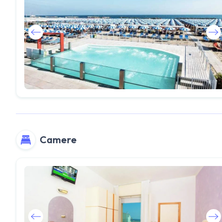
Camere