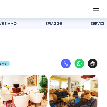
VE SIAMO
SPIAGGE
SERVIZI
porto