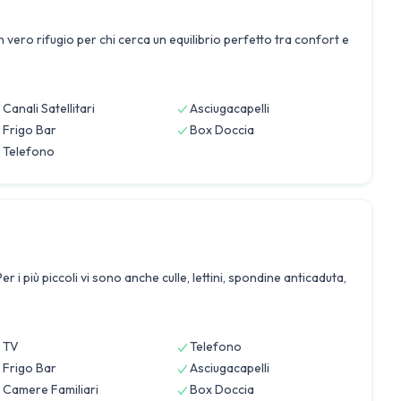
 vero rifugio per chi cerca un equilibrio perfetto tra confort e
Canali Satellitari
Asciugacapelli
Frigo Bar
Box Doccia
Telefono
 più piccoli vi sono anche culle, lettini, spondine anticaduta,
TV
Telefono
Frigo Bar
Asciugacapelli
Camere Familiari
Box Doccia