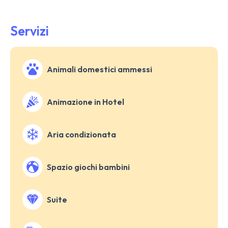
Servizi
Animali domestici ammessi
Animazione in Hotel
Aria condizionata
Spazio giochi bambini
Suite