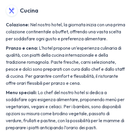
Cucina
Colazione:
Nel nostro hotel, la giornata inizia con una prima
colazione continentale a buffet, offrendo una vasta scelta
per soddisfare ogni gusto e preferenza alimentare.
Pranzo e cena:
L’hotel propone un’esperienza culinaria di
qualità, con piatti della cucina internazionale e della
tradizione romagnola. Paste fresche, carni selezionate,
pesce e dolci sono preparati con cura dallo chef e dallo staff
di cucina. Per garantire comfort e flessibilità, il ristorante
offre orari flessibili per pranzo e cena.
Menu speciali:
Lo chef del nostro hotel si dedica a
soddisfare ogni esigenza alimentare, proponendo menù per
vegetariani, vegani e celiaci. Per i bambini, sono disponibili
opzioni su misura come brodino vegetale, passato di
verdure, frullati e pastine, con la possibilità per le mamme di
preparare i piatti anticipando l’orario dei pasti​​.