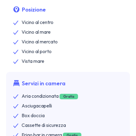
Posizione
Vicino al centro
Vicino al mare
Vicino al mercato
Vicino al porto
Vista mare
Servizi in camera
Aria condizionata
Gratis
Asciugacapelli
Box doccia
Cassette di sicurezza
Frigo bar in camera
Gratis