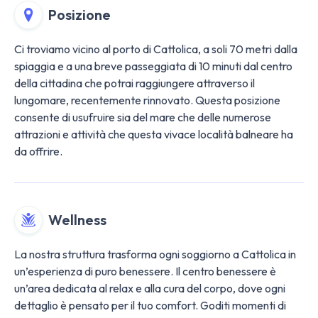
Posizione
Ci troviamo vicino al porto di Cattolica, a soli 70 metri dalla
spiaggia e a una breve passeggiata di 10 minuti dal centro
della cittadina che potrai raggiungere attraverso il
lungomare, recentemente rinnovato. Questa posizione
consente di usufruire sia del mare che delle numerose
attrazioni e attività che questa vivace località balneare ha
da offrire​​.
Wellness
La nostra struttura trasforma ogni soggiorno a Cattolica in
un’esperienza di puro benessere. Il centro benessere è
un’area dedicata al relax e alla cura del corpo, dove ogni
dettaglio è pensato per il tuo comfort. Goditi momenti di