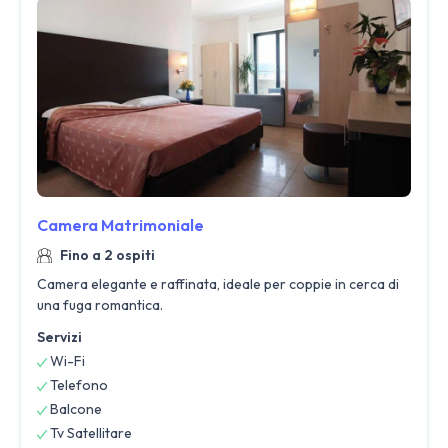
Camera Matrimoniale
Fino a 2 ospiti
Camera elegante e raffinata, ideale per coppie in cerca di
una fuga romantica.
Servizi
Wi-Fi
Telefono
Balcone
Tv Satellitare