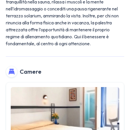
tranquillità nella sauna, rilassa i muscoli e la mente
nell’idromassaggio o concediti una pausa rigenerante nel
terrazzo solarium, ammirando la vista. Inoltre, per chi non
rinuncia alla forma fisica anche in vacanza, la palestra
attrezzata offre l’opportunità di mantenere il proprio
regime di allenamento quotidiano. Qui il benessere è
fondamentale, al centro di ogni attenzione​​.
Camere