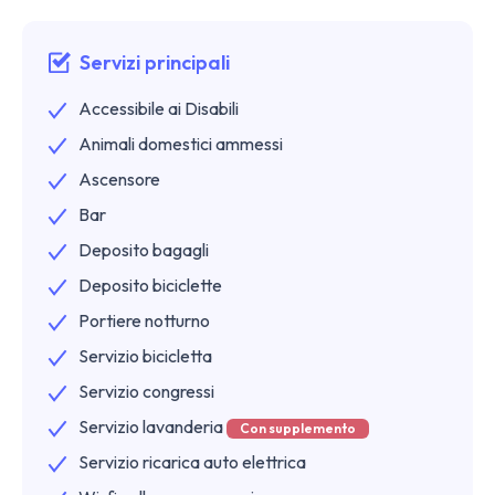
Servizi principali
Accessibile ai Disabili
Animali domestici ammessi
Ascensore
Bar
Deposito bagagli
Deposito biciclette
Portiere notturno
Servizio bicicletta
Servizio congressi
Servizio lavanderia
Con supplemento
Servizio ricarica auto elettrica