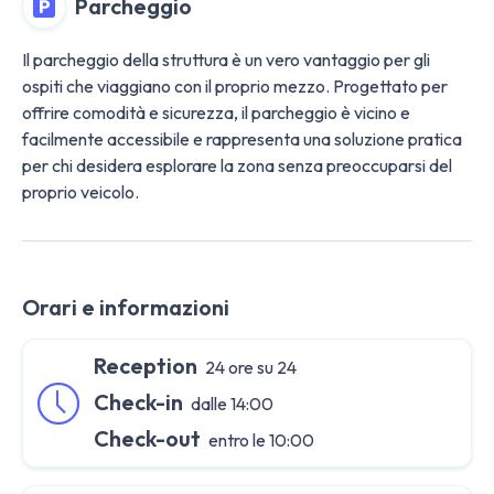
Parcheggio
Il parcheggio della struttura è un vero vantaggio per gli
ospiti che viaggiano con il proprio mezzo. Progettato per
offrire comodità e sicurezza, il parcheggio è vicino e
facilmente accessibile e rappresenta una soluzione pratica
per chi desidera esplorare la zona senza preoccuparsi del
proprio veicolo.
Orari e informazioni
Reception
24 ore su 24
Check-in
dalle 14:00
Check-out
entro le 10:00