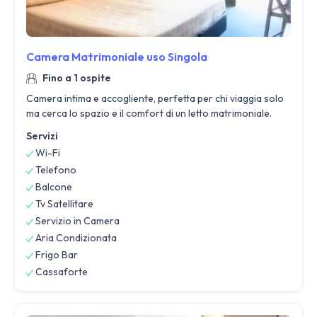
Camera Matrimoniale uso Singola
Fino a 1 ospite
Camera intima e accogliente, perfetta per chi viaggia solo
ma cerca lo spazio e il comfort di un letto matrimoniale.
Servizi
Wi-Fi
Telefono
Balcone
Tv Satellitare
Servizio in Camera
Aria Condizionata
Frigo Bar
Cassaforte