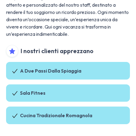
attento e personalizzato del nostro staff, destinato a
rendere il tuo soggiorno un ricordo prezioso. Ogni momento
diventa un’occasione speciale, un’esperienza unica da
vivere e ricordare. Qui ogni vacanza si trasforma in
un’esperienza indimenticabile​​.
I nostri clienti apprezzano
A Due Passi Dalla Spiaggia
Sala Fitnes
Cucina Tradizionale Romagnola