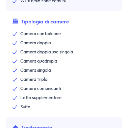
Wi-fi nelle zone comuni
Tipologia di camere
Camera con balcone
Camera doppia
Camera doppia uso singola
Camera quadrupla
Camera singola
Camera tripla
Camere comunicanti
Letto supplementare
Suite
Trattamento