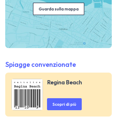
Guarda sulla mappa
Spiagge convenzionate
Regina Beach
Scopri di più