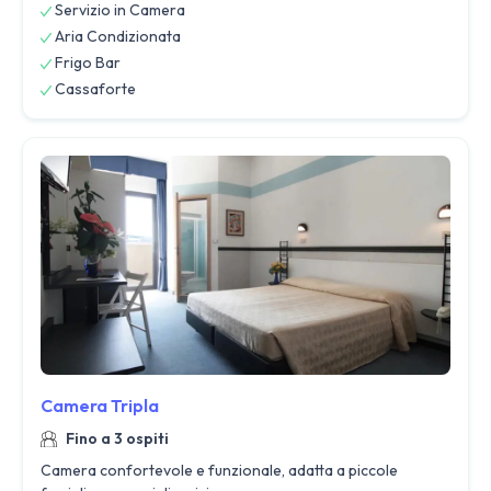
Servizio in Camera
Aria Condizionata
Frigo Bar
Cassaforte
Camera Tripla
Fino a 3 ospiti
Camera confortevole e funzionale, adatta a piccole