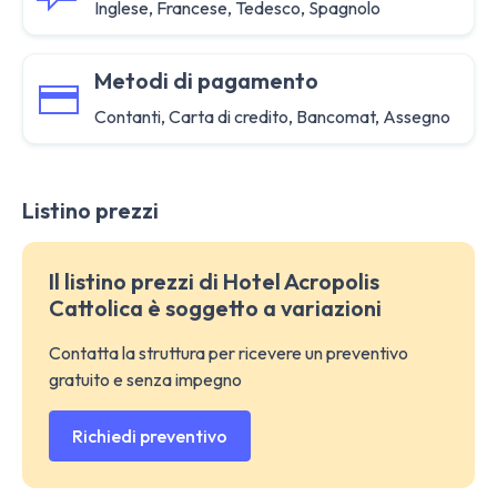
Inglese, Francese, Tedesco, Spagnolo
Metodi di pagamento
Contanti, Carta di credito, Bancomat, Assegno
Listino prezzi
Il listino prezzi di Hotel Acropolis
Cattolica è soggetto a variazioni
Contatta la struttura per ricevere un preventivo
gratuito e senza impegno
Richiedi preventivo