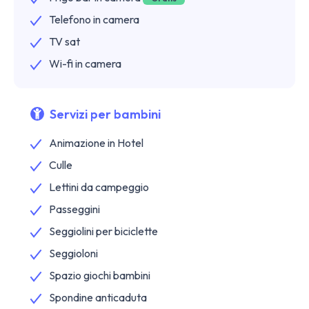
Telefono in camera
TV sat
Wi-fi in camera
Servizi per bambini
Animazione in Hotel
Culle
Lettini da campeggio
Passeggini
Seggiolini per biciclette
Seggioloni
Spazio giochi bambini
Spondine anticaduta