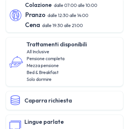
Colazione
dalle 07:00 alle 10:00
Pranzo
dalle 12:30 alle 14:00
Cena
dalle 19:30 alle 21:00
Trattamenti disponibili
All Inclusive
Pensione completa
Mezza pensione
Bed & Breakfast
Solo dormire
Caparra richiesta
Lingue parlate