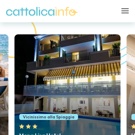
Posizione centrale