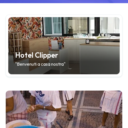
Hotel Clipper
"Benvenuti a casa nostra"