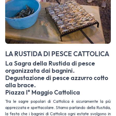
LA RUSTIDA DI PESCE CATTOLICA
La Sagra della Rustida di pesce
organizzata dai bagnini.
Degustazione di pesce azzurro cotto
alla brace.
Piazza I° Maggio Cattolica
Tra le sagre popolari di Cattolica è sicuramente la più
apprezzata e spettacolare. Stiamo parlando della Rustida,
la festa che i bagnini di Cattolica ogni estate svolgono in