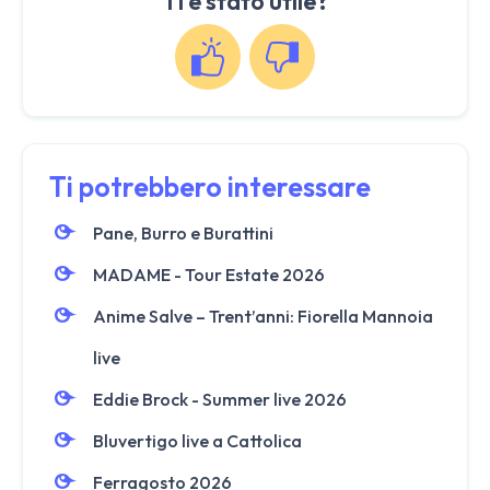
Ti è stato utile?
Ti potrebbero interessare
Pane, Burro e Burattini
MADAME - Tour Estate 2026
Anime Salve – Trent’anni: Fiorella Mannoia
live
Eddie Brock - Summer live 2026
Bluvertigo live a Cattolica
Ferragosto 2026