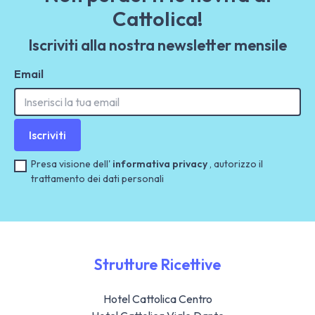
Cattolica!
Iscriviti alla nostra newsletter mensile
Email
Iscriviti
Presa visione dell'
informativa privacy
, autorizzo il
trattamento dei dati personali
Strutture Ricettive
Hotel Cattolica Centro