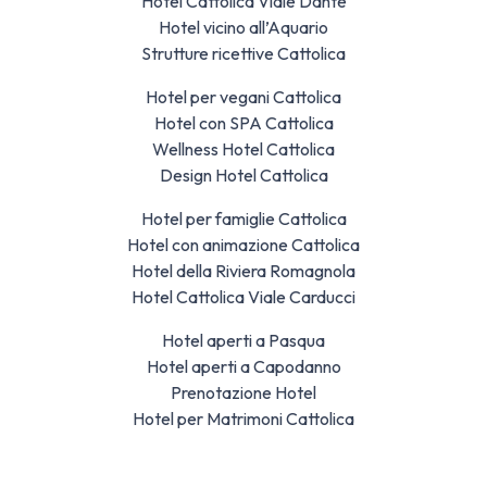
Hotel Cattolica Viale Dante
Hotel vicino all’Aquario
Strutture ricettive Cattolica
Hotel per vegani Cattolica
Hotel con SPA Cattolica
Wellness Hotel Cattolica
Design Hotel Cattolica
Hotel per famiglie Cattolica
Hotel con animazione Cattolica
Hotel della Riviera Romagnola
Hotel Cattolica Viale Carducci
Hotel aperti a Pasqua
Hotel aperti a Capodanno
Prenotazione Hotel
Hotel per Matrimoni Cattolica