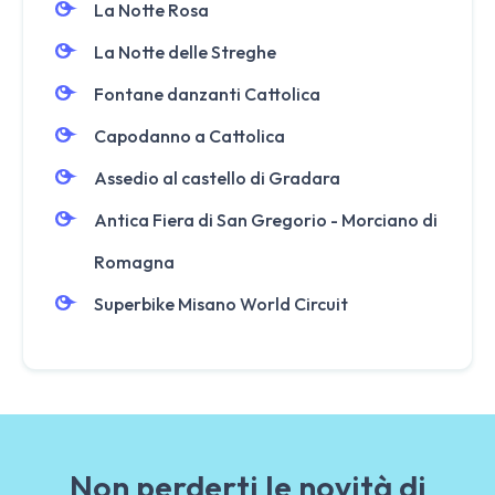
La Notte Rosa
La Notte delle Streghe
Fontane danzanti Cattolica
Capodanno a Cattolica
Assedio al castello di Gradara
Antica Fiera di San Gregorio - Morciano di
Romagna
Superbike Misano World Circuit
Non perderti le novità di