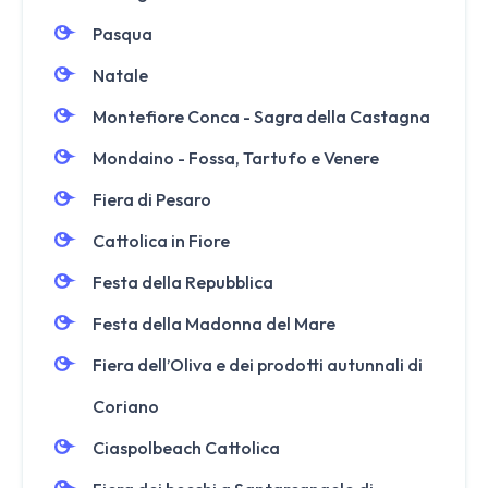
Pasqua
Natale
Montefiore Conca - Sagra della Castagna
Mondaino - Fossa, Tartufo e Venere
Fiera di Pesaro
Cattolica in Fiore
Festa della Repubblica
Festa della Madonna del Mare
Fiera dell’Oliva e dei prodotti autunnali di
Coriano
Ciaspolbeach Cattolica