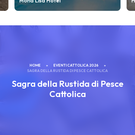
Hotel Diamante
HOME
»
EVENTI CATTOLICA 2026
»
SAGRA DELLA RUSTIDA DI PESCE CATTOLICA
Sagra della Rustida di Pesce
Cattolica