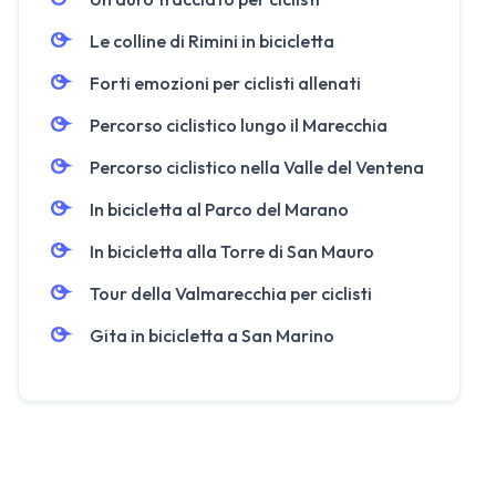
Le colline di Rimini in bicicletta
Forti emozioni per ciclisti allenati
Percorso ciclistico lungo il Marecchia
Percorso ciclistico nella Valle del Ventena
In bicicletta al Parco del Marano
In bicicletta alla Torre di San Mauro
Tour della Valmarecchia per ciclisti
Gita in bicicletta a San Marino