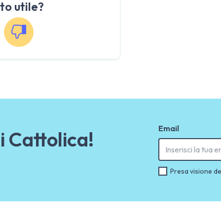
to utile?
Email
i Cattolica!
Presa visione de