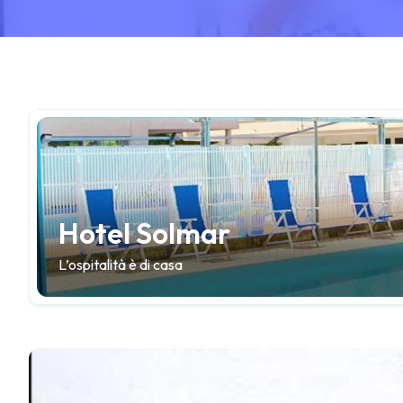
Hotel Solmar
L’ospitalità è di casa