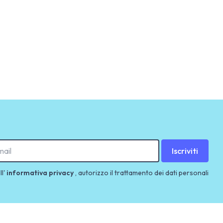
Iscriviti
ll'
informativa privacy
, autorizzo il trattamento dei dati personali