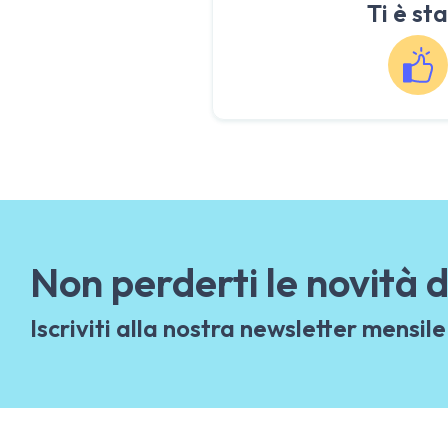
Ti è sta
Non perderti le novità d
Iscriviti alla nostra newsletter mensile