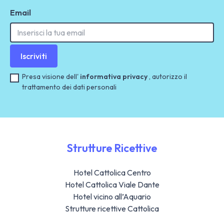
Email
Iscriviti
Presa visione dell'
informativa privacy
, autorizzo il
trattamento dei dati personali
Strutture Ricettive
Hotel Cattolica Centro
Hotel Cattolica Viale Dante
Hotel vicino all’Aquario
Strutture ricettive Cattolica