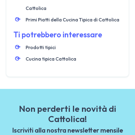
Cattolica
Primi Piatti della Cucina Tipica di Cattolica
Ti potrebbero interessare
Prodotti tipici
Cucina tipica Cattolica
Non perderti le novità di
Cattolica!
Iscriviti alla nostra newsletter mensile