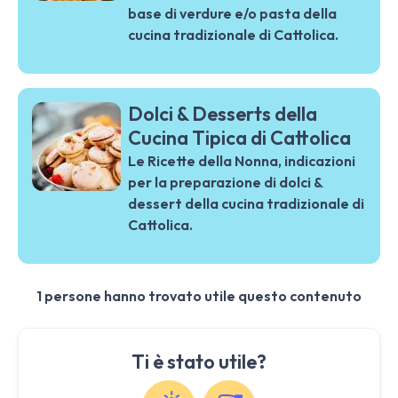
base di verdure e/o pasta della
cucina tradizionale di Cattolica.
Dolci & Desserts della
Cucina Tipica di Cattolica
Le Ricette della Nonna, indicazioni
per la preparazione di dolci &
dessert della cucina tradizionale di
Cattolica.
1 persone hanno trovato utile questo contenuto
Ti è stato utile?