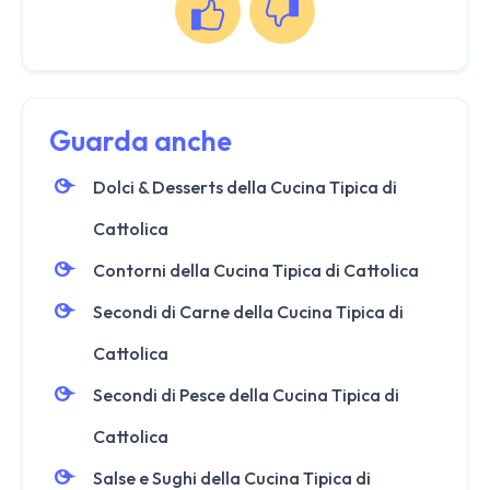
Guarda anche
Dolci & Desserts della Cucina Tipica di
Cattolica
Contorni della Cucina Tipica di Cattolica
Secondi di Carne della Cucina Tipica di
Cattolica
Secondi di Pesce della Cucina Tipica di
Cattolica
Salse e Sughi della Cucina Tipica di