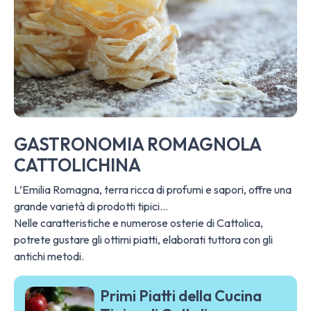
GASTRONOMIA ROMAGNOLA
CATTOLICHINA
L’Emilia Romagna, terra ricca di profumi e sapori, offre una
grande varietà di prodotti tipici…
Nelle caratteristiche e numerose osterie di Cattolica,
potrete gustare gli ottimi piatti, elaborati tuttora con gli
antichi metodi.
Primi Piatti della Cucina