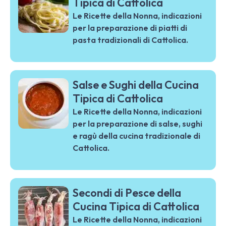
Tipica di Cattolica
Le Ricette della Nonna, indicazioni
per la preparazione di piatti di
pasta tradizionali di Cattolica.
Salse e Sughi della Cucina
Tipica di Cattolica
Le Ricette della Nonna, indicazioni
per la preparazione di salse, sughi
e ragù della cucina tradizionale di
Cattolica.
Secondi di Pesce della
Cucina Tipica di Cattolica
Le Ricette della Nonna, indicazioni