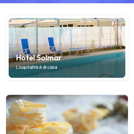
Hotel Solmar
L’ospitalità è di casa