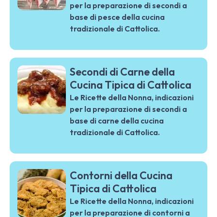
per la preparazione di secondi a
base di pesce della cucina
tradizionale di Cattolica.
Secondi di Carne della
Cucina Tipica di Cattolica
Le Ricette della Nonna, indicazioni
per la preparazione di secondi a
base di carne della cucina
tradizionale di Cattolica.
Contorni della Cucina
Tipica di Cattolica
Le Ricette della Nonna, indicazioni
per la preparazione di contorni a