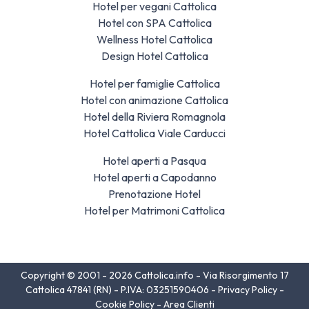
Hotel per vegani Cattolica
Hotel con SPA Cattolica
Wellness Hotel Cattolica
Design Hotel Cattolica
Hotel per famiglie Cattolica
Hotel con animazione Cattolica
Hotel della Riviera Romagnola
Hotel Cattolica Viale Carducci
Hotel aperti a Pasqua
Hotel aperti a Capodanno
Prenotazione Hotel
Hotel per Matrimoni Cattolica
Copyright © 2001 - 2026 Cattolica.info - Via Risorgimento 17
Cattolica 47841 (RN) - P.IVA: 03251590406 -
Privacy Policy
-
Cookie Policy
-
Area Clienti