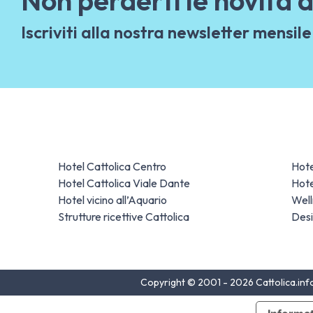
Iscriviti alla nostra newsletter mensile
Hotel Cattolica Centro
Hote
Hotel Cattolica Viale Dante
Hote
Hotel vicino all’Aquario
Well
Strutture ricettive Cattolica
Desi
Copyright © 2001 - 2026 Cattolica.info