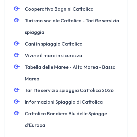
Cooperativa Bagnini Cattolica
Turismo sociale Cattolica - Tariffe servizio
spiaggia
Cani in spiaggia Cattolica
Vivere il mare in sicurezza
Tabella delle Maree - Alta Marea - Bassa
Marea
Tariffe servizio spiaggia Cattolica 2026
Informazioni Spiaggia di Cattolica
Cattolica Bandiera Blu delle Spiagge
d’Europa