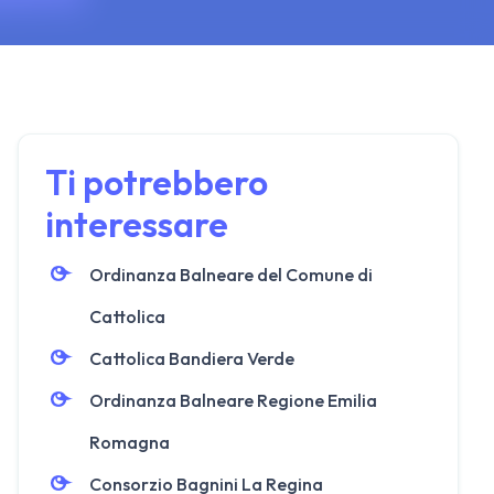
Ti potrebbero
interessare
Ordinanza Balneare del Comune di
Cattolica
Cattolica Bandiera Verde
Ordinanza Balneare Regione Emilia
Romagna
Consorzio Bagnini La Regina