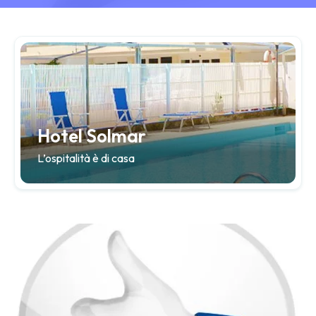
Hotel Solmar
L’ospitalità è di casa