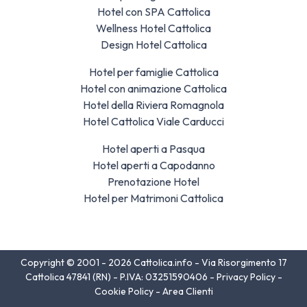
Hotel con SPA Cattolica
Wellness Hotel Cattolica
Design Hotel Cattolica
Hotel per famiglie Cattolica
Hotel con animazione Cattolica
Hotel della Riviera Romagnola
Hotel Cattolica Viale Carducci
Hotel aperti a Pasqua
Hotel aperti a Capodanno
Prenotazione Hotel
Hotel per Matrimoni Cattolica
Copyright © 2001 - 2026 Cattolica.info - Via Risorgimento 17
Cattolica 47841 (RN) - P.IVA: 03251590406 -
Privacy Policy
-
Cookie Policy
-
Area Clienti