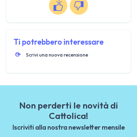
Ti potrebbero interessare
Scrivi una nuova recensione
Non perderti le novità di
Cattolica!
Iscriviti alla nostra newsletter mensile