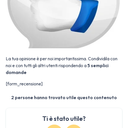
La tua opinione è per noi importantissima. Condividila con
noi e con tutti gli altri utenti rispondendo a
5 semplici
domande
[form_recensione]
2 persone hanno trovato utile questo contenuto
Ti è stato utile?