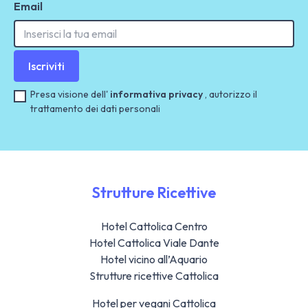
Email
Iscriviti
Presa visione dell'
informativa privacy
, autorizzo il
trattamento dei dati personali
Strutture Ricettive
Hotel Cattolica Centro
Hotel Cattolica Viale Dante
Hotel vicino all’Aquario
Strutture ricettive Cattolica
Hotel per vegani Cattolica