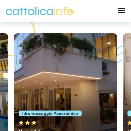
Idromassaggio Panoramico