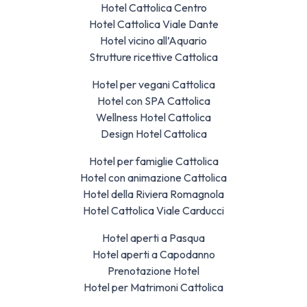
Hotel Cattolica Centro
Hotel Cattolica Viale Dante
Hotel vicino all’Aquario
Strutture ricettive Cattolica
Hotel per vegani Cattolica
Hotel con SPA Cattolica
Wellness Hotel Cattolica
Design Hotel Cattolica
Hotel per famiglie Cattolica
Hotel con animazione Cattolica
Hotel della Riviera Romagnola
Hotel Cattolica Viale Carducci
Hotel aperti a Pasqua
Hotel aperti a Capodanno
Prenotazione Hotel
Hotel per Matrimoni Cattolica