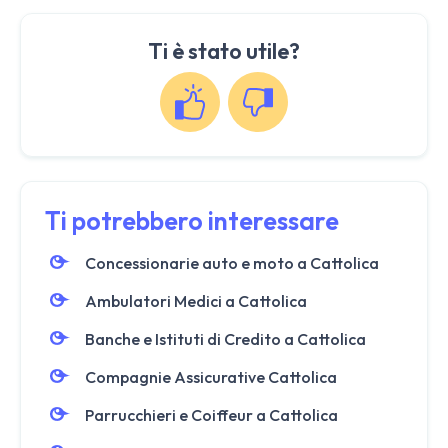
Ti è stato utile?
Ti potrebbero interessare
Concessionarie auto e moto a Cattolica
Ambulatori Medici a Cattolica
Banche e Istituti di Credito a Cattolica
Compagnie Assicurative Cattolica
Parrucchieri e Coiffeur a Cattolica