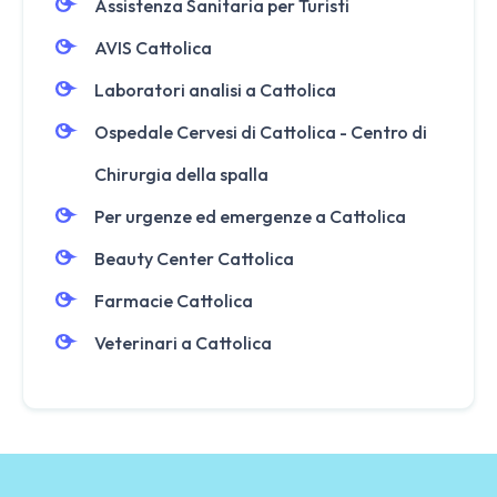
Assistenza Sanitaria per Turisti
AVIS Cattolica
Laboratori analisi a Cattolica
Ospedale Cervesi di Cattolica - Centro di
Chirurgia della spalla
Per urgenze ed emergenze a Cattolica
Beauty Center Cattolica
Farmacie Cattolica
Veterinari a Cattolica