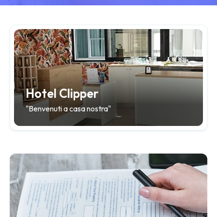
Hotel Clipper
"Benvenuti a casa nostra"