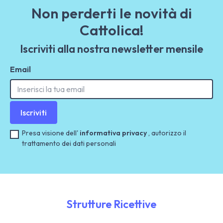
Non perderti le novità di
Cattolica!
Iscriviti alla nostra newsletter mensile
Email
Iscriviti
Presa visione dell'
informativa privacy
, autorizzo il
trattamento dei dati personali
Strutture Ricettive