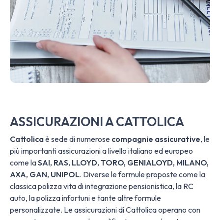
ASSICURAZIONI A CATTOLICA
Cattolica
è sede di numerose
compagnie assicurative
, le
più importanti assicurazioni a livello italiano ed europeo
come la
SAI, RAS, LLOYD, TORO, GENIALOYD, MILANO,
AXA, GAN, UNIPOL
. Diverse le formule proposte come la
classica polizza vita di integrazione pensionistica, la RC
auto, la polizza infortuni e tante altre formule
personalizzate. Le assicurazioni di Cattolica operano con