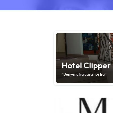
Hotel Clipper
"Benvenuti a casa nostra"