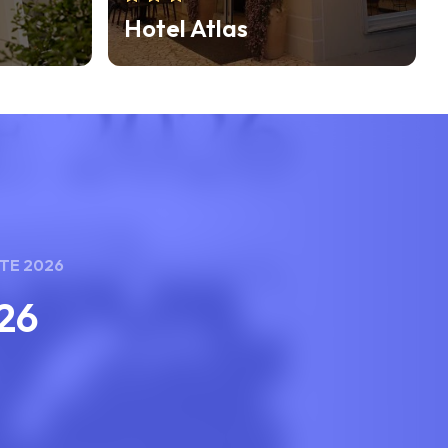
Hotel Florida
TE 2026
26