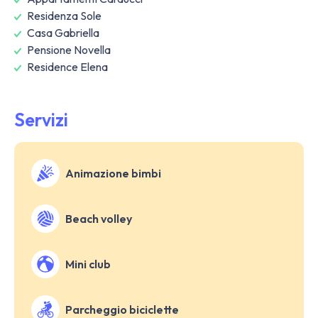
Residenza Sole
Casa Gabriella
Pensione Novella
Residence Elena
Servizi
Animazione bimbi
Beach volley
Mini club
Parcheggio biciclette