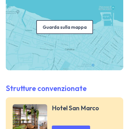
Guarda sulla mappa
Strutture convenzionate
Hotel San Marco