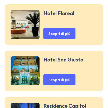
Hotel Floreal
Scopri di più
Hotel San Giusto
Scopri di più
Residence Capitol