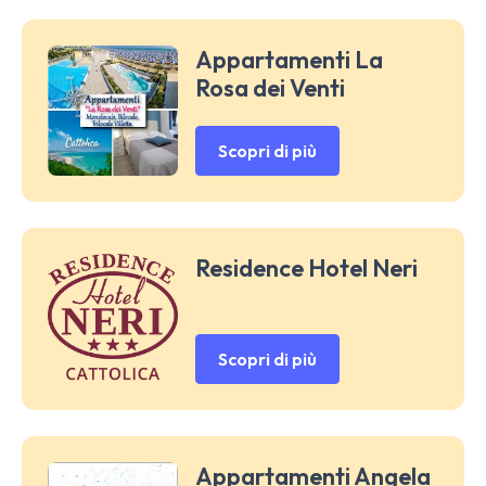
Appartamenti La
Rosa dei Venti
Scopri di più
Residence Hotel Neri
Scopri di più
Appartamenti Angela