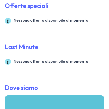
Offerte speciali
Nessuna offerta disponibile al momento
Last Minute
Nessuna offerta disponibile al momento
Dove siamo