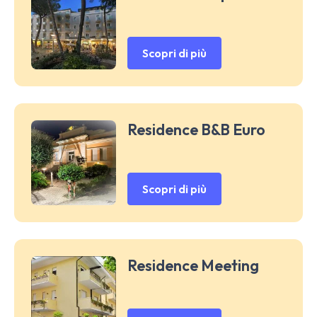
Scopri di più
Residence B&B Euro
Scopri di più
Residence Meeting