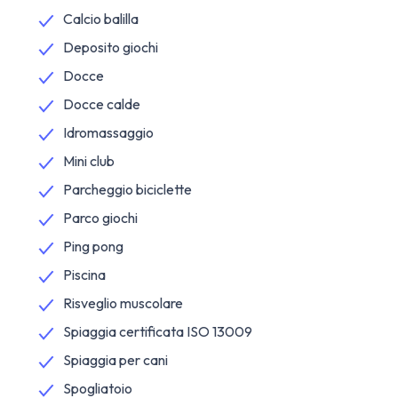
Calcio balilla
Deposito giochi
Docce
Docce calde
Idromassaggio
Mini club
Parcheggio biciclette
Parco giochi
Ping pong
Piscina
Risveglio muscolare
Spiaggia certificata ISO 13009
Spiaggia per cani
Spogliatoio