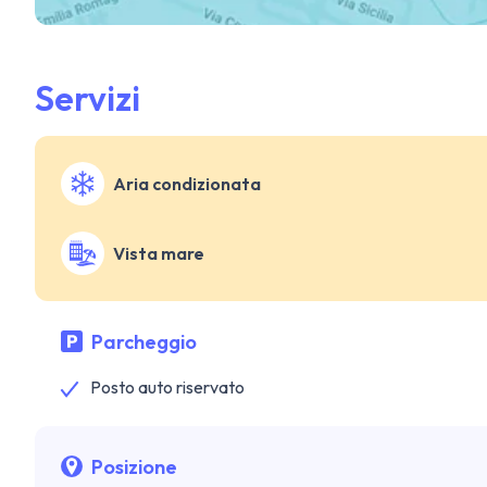
Servizi
Aria condizionata
Vista mare
Parcheggio
Posto auto riservato
Posizione