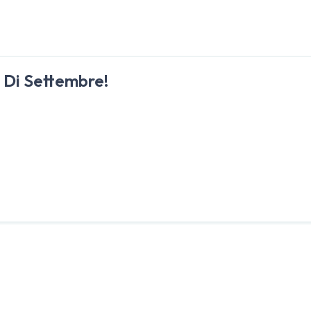
e Di Settembre!