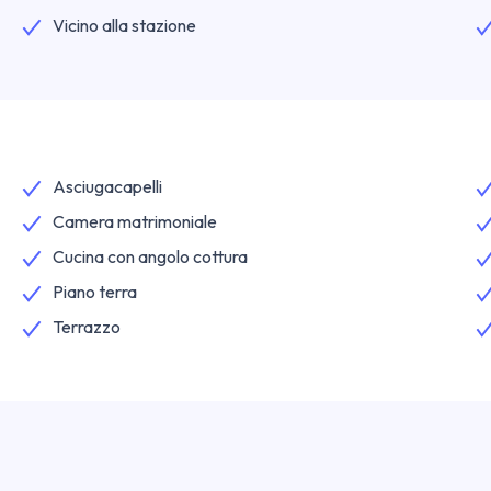
Vicino alla stazione
Asciugacapelli
Camera matrimoniale
Cucina con angolo cottura
Piano terra
Terrazzo