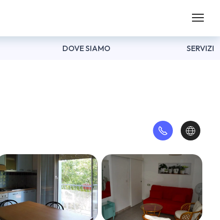
DOVE SIAMO
SERVIZI