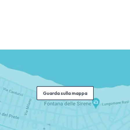
Guarda sulla mappa