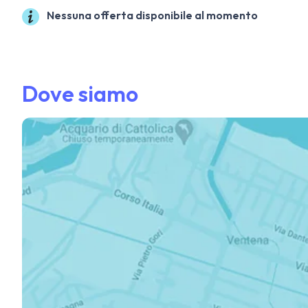
Nessuna offerta disponibile al momento
Dove siamo