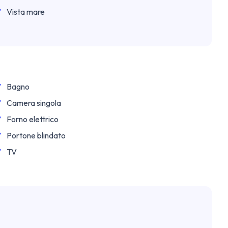
Vista mare
Bagno
Camera singola
Forno elettrico
Portone blindato
TV