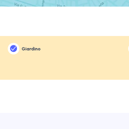
Giardino