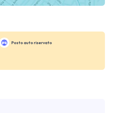
Posto auto riservato