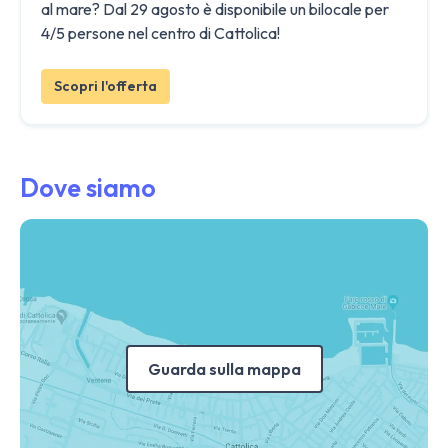
al mare? Dal 29 agosto è disponibile un bilocale per
4/5 persone nel centro di Cattolica!
Scopri l'offerta
Dove siamo
Guarda sulla mappa