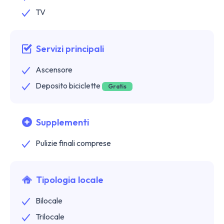
TV
Servizi principali
Ascensore
Deposito biciclette
Gratis
Supplementi
Pulizie finali comprese
Tipologia locale
Bilocale
Trilocale