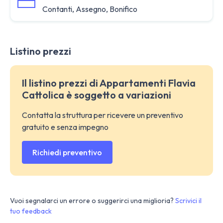
Contanti, Assegno, Bonifico
Listino prezzi
Il listino prezzi di Appartamenti Flavia
Cattolica è soggetto a variazioni
Contatta la struttura per ricevere un preventivo
gratuito e senza impegno
Richiedi preventivo
Vuoi segnalarci un errore o suggerirci una miglioria?
Scrivici il
tuo feedback