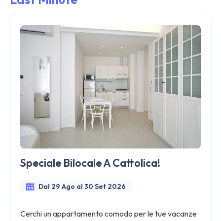
Speciale Bilocale A Cattolica!
Dal 29 Ago al 30 Set 2026
Cerchi un appartamento comodo per le tue vacanze