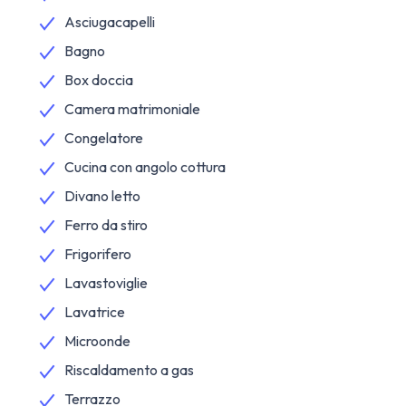
Asciugacapelli
Bagno
Box doccia
Camera matrimoniale
Congelatore
Cucina con angolo cottura
Divano letto
Ferro da stiro
Frigorifero
Lavastoviglie
Lavatrice
Microonde
Riscaldamento a gas
Terrazzo