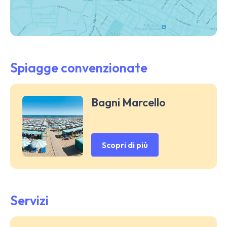
Spiagge convenzionate
Bagni Marcello
Scopri di più
Servizi