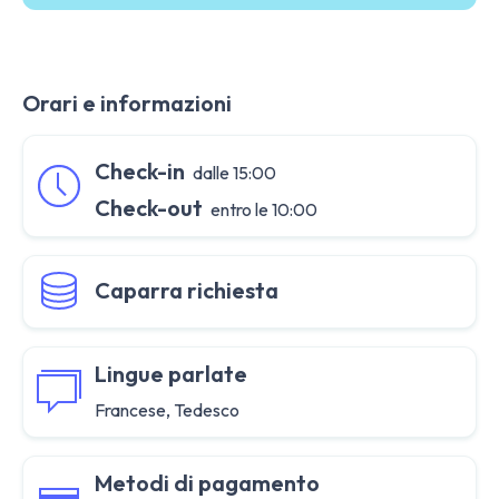
Orari e informazioni
Check-in
dalle 15:00
Check-out
entro le 10:00
Caparra richiesta
Lingue parlate
Francese, Tedesco
Metodi di pagamento