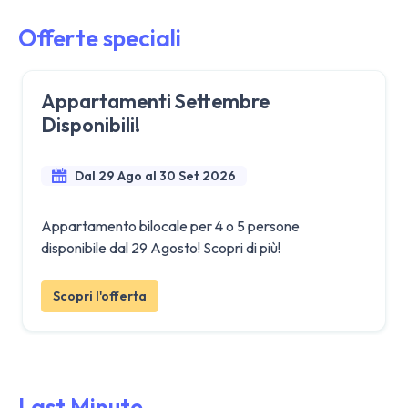
Offerte speciali
Appartamenti Settembre
Disponibili!
Dal 29 Ago al 30 Set 2026
Appartamento bilocale per 4 o 5 persone
disponibile dal 29 Agosto! Scopri di più!
Scopri l'offerta
Last Minute