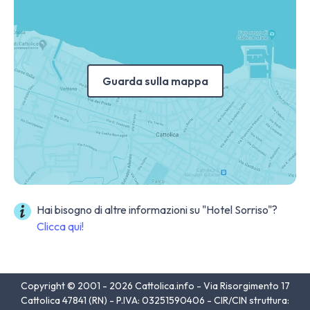
Guarda sulla mappa
Hai bisogno di altre informazioni su "Hotel Sorriso"?
Clicca qui!
Copyright © 2001 - 2026 Cattolica.info - Via Risorgimento 17
Cattolica 47841 (RN) - P.IVA: 03251590406 - CIR/CIN struttura: