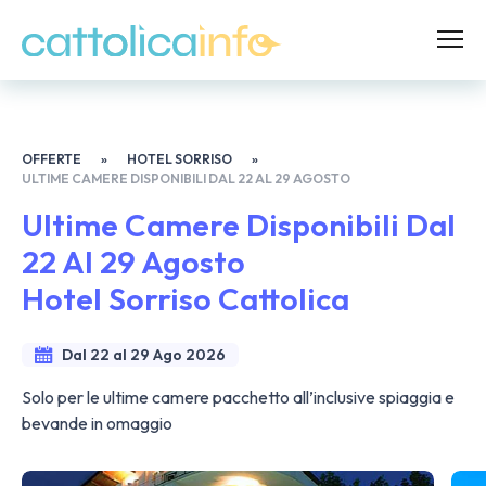
OFFERTE
»
HOTEL SORRISO
»
ULTIME CAMERE DISPONIBILI DAL 22 AL 29 AGOSTO
Ultime Camere Disponibili Dal
22 Al 29 Agosto
Hotel Sorriso Cattolica
Dal 22 al 29 Ago 2026
Solo per le ultime camere pacchetto all’inclusive spiaggia e
bevande in omaggio