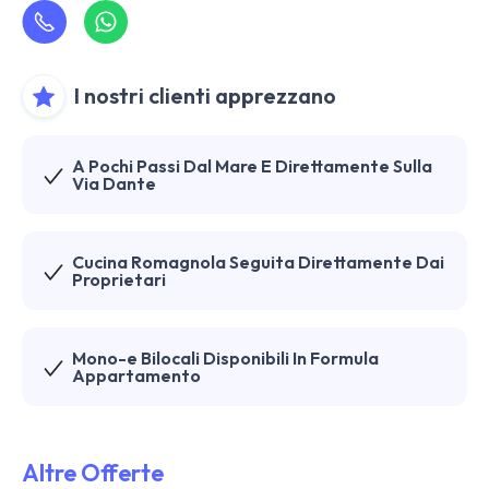
I nostri clienti apprezzano
A Pochi Passi Dal Mare E Direttamente Sulla
Via Dante
Cucina Romagnola Seguita Direttamente Dai
Proprietari
Mono-e Bilocali Disponibili In Formula
Appartamento
Altre Offerte