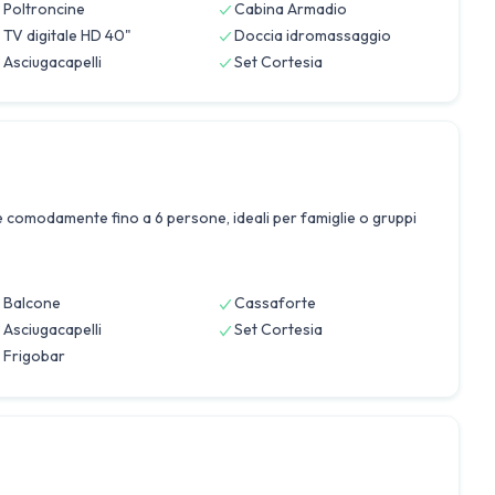
Poltroncine
Cabina Armadio
TV digitale HD 40"
Doccia idromassaggio
Asciugacapelli
Set Cortesia
 comodamente fino a 6 persone, ideali per famiglie o gruppi
Balcone
Cassaforte
Asciugacapelli
Set Cortesia
Frigobar