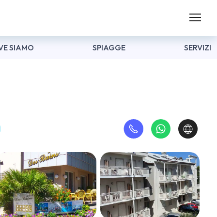
VE SIAMO
SPIAGGE
SERVIZI