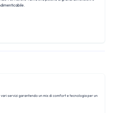
ndimenticabile.
ari servizi garantendo un mix di comfort e tecnologia per un