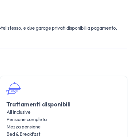
tel stesso, e due garage privati disponibili a pagamento,
Trattamenti disponibili
All Inclusive
Pensione completa
Mezza pensione
Bed & Breakfast