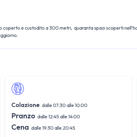
io coperto e custodito a 300 metri, quaranta spazi scoperti nell’ho
oggiorno.
Colazione
dalle 07:30 alle 10:00
Pranzo
dalle 12:45 alle 14:00
Cena
dalle 19:30 alle 20:45