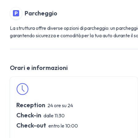
Parcheggio
La struttura offre diverse opzioni di parcheggio: un parchegg
garantendo sicurezza e comodità per la tua auto durante il s
Orari e informazioni
Reception
24 ore su 24
Check-in
dalle 11:30
Check-out
entro le 10:00