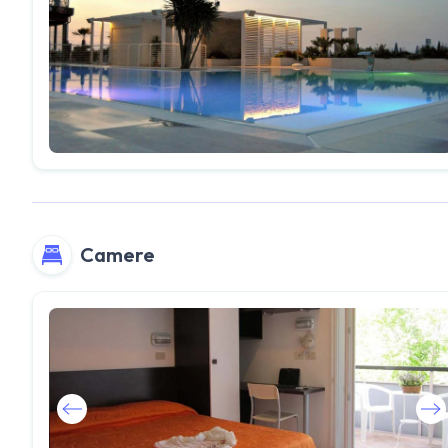
Camere