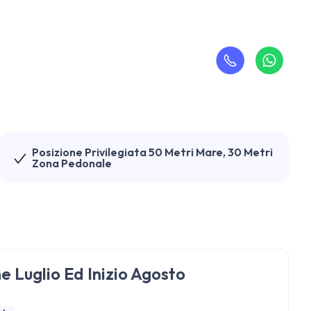
Posizione Privilegiata 50 Metri Mare, 30 Metri
Zona Pedonale
e Luglio Ed Inizio Agosto