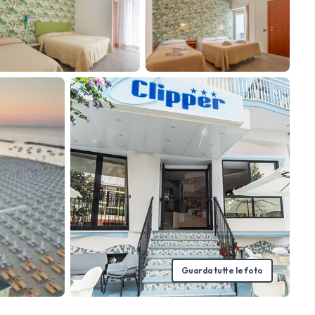
Guarda tutte le foto