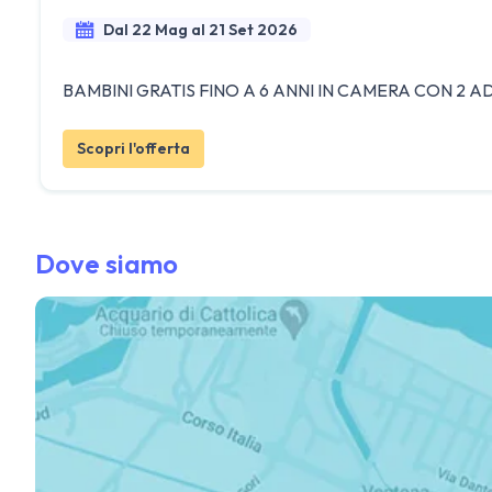
Dal 22 Mag al 21 Set 2026
BAMBINI GRATIS FINO A 6 ANNI IN CAMERA CON 2 A
Scopri l'offerta
Dove siamo