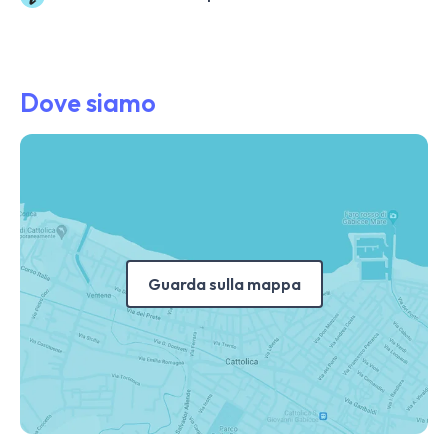
Dove siamo
Guarda sulla mappa