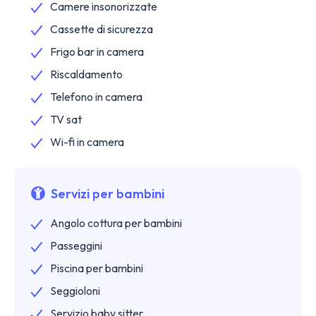
Camere insonorizzate
Cassette di sicurezza
Frigo bar in camera
Riscaldamento
Telefono in camera
TV sat
Wi-fi in camera
Servizi per bambini
Angolo cottura per bambini
Passeggini
Piscina per bambini
Seggioloni
Servizio baby sitter