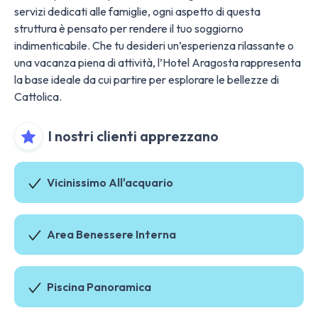
servizi dedicati alle famiglie, ogni aspetto di questa
struttura è pensato per rendere il tuo soggiorno
indimenticabile. Che tu desideri un’esperienza rilassante o
una vacanza piena di attività, l’Hotel Aragosta rappresenta
la base ideale da cui partire per esplorare le bellezze di
Cattolica.
I nostri clienti apprezzano
Vicinissimo All'acquario
Area Benessere Interna
Piscina Panoramica