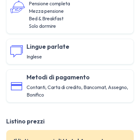
Pensione completa
Mezza pensione
Bed & Breakfast
Solo dormire
Lingue parlate
Inglese
Metodi di pagamento
Contanti, Carta di credito, Bancomat, Assegno,
Bonifico
Listino prezzi