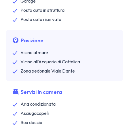
Garage
Posto auto in struttura
Posto auto riservato
Posizione
Vicino al mare
Vicino all'Acquario di Cattolica
Zona pedonale Viale Dante
Servizi in camera
Aria condizionata
Asciugacapelli
Box doccia