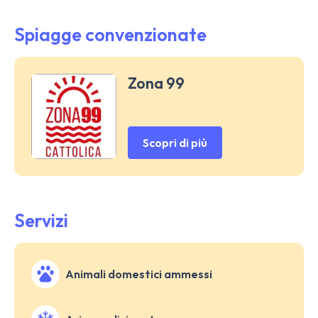
Spiagge convenzionate
Zona 99
Scopri di più
Servizi
Animali domestici ammessi