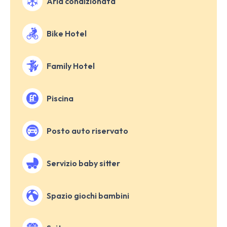
Aria condizionata
Bike Hotel
Family Hotel
Piscina
Posto auto riservato
Servizio baby sitter
Spazio giochi bambini