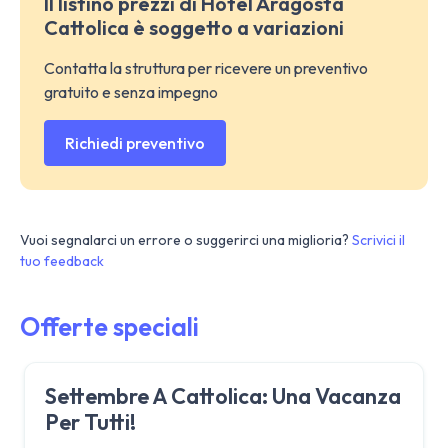
Il listino prezzi di Hotel Aragosta
Cattolica è soggetto a variazioni
Contatta la struttura per ricevere un preventivo
gratuito e senza impegno
Richiedi preventivo
Vuoi segnalarci un errore o suggerirci una miglioria?
Scrivici il
tuo feedback
Offerte speciali
Settembre A Cattolica: Una Vacanza
Per Tutti!