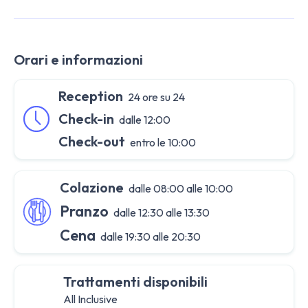
Orari e informazioni
Reception
24 ore su 24
Check-in
dalle 12:00
Check-out
entro le 10:00
Colazione
dalle 08:00 alle 10:00
Pranzo
dalle 12:30 alle 13:30
Cena
dalle 19:30 alle 20:30
Trattamenti disponibili
All Inclusive