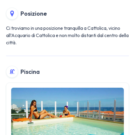
Posizione
Ci troviamo in una posizione tranquilla a Cattolica, vicino
all’Acquario di Cattolica e non molto distanti dal centro della
città.
Piscina