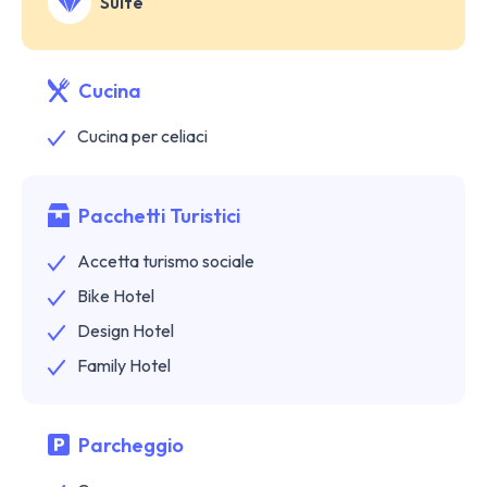
Suite
Cucina
Cucina per celiaci
Pacchetti Turistici
Accetta turismo sociale
Bike Hotel
Design Hotel
Family Hotel
Parcheggio