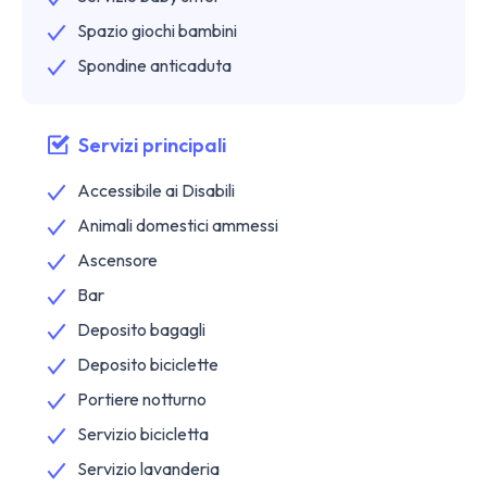
Spazio giochi bambini
Spondine anticaduta
Servizi principali
Accessibile ai Disabili
Animali domestici ammessi
Ascensore
Bar
Deposito bagagli
Deposito biciclette
Portiere notturno
Servizio bicicletta
Servizio lavanderia