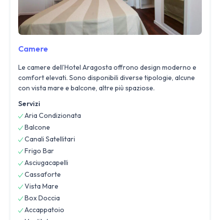
Camere
Le camere dell’Hotel Aragosta offrono design moderno e
comfort elevati. Sono disponibili diverse tipologie, alcune
con vista mare e balcone, altre più spaziose.
Servizi
Aria Condizionata
Balcone
Canali Satellitari
Frigo Bar
Asciugacapelli
Cassaforte
Vista Mare
Box Doccia
Accappatoio