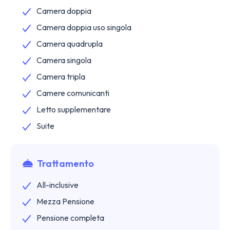
Camera doppia
Camera doppia uso singola
Camera quadrupla
Camera singola
Camera tripla
Camere comunicanti
Letto supplementare
Suite
Trattamento
All-inclusive
Mezza Pensione
Pensione completa