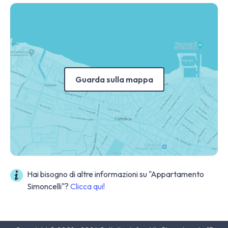
Guarda sulla mappa
Hai bisogno di altre informazioni su "Appartamento
Simoncelli"?
Clicca qui!