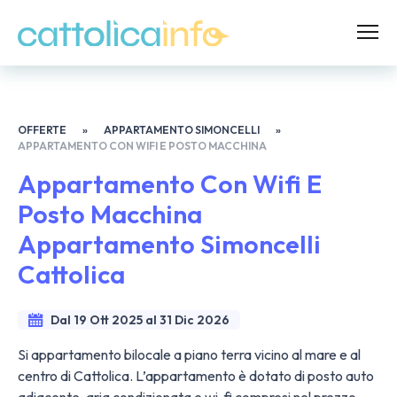
OFFERTE
»
APPARTAMENTO SIMONCELLI
»
APPARTAMENTO CON WIFI E POSTO MACCHINA
Appartamento Con Wifi E
Posto Macchina
Appartamento Simoncelli
Cattolica
Dal 19 Ott 2025 al 31 Dic 2026
Si appartamento bilocale a piano terra vicino al mare e al
centro di Cattolica. L’appartamento è dotato di posto auto