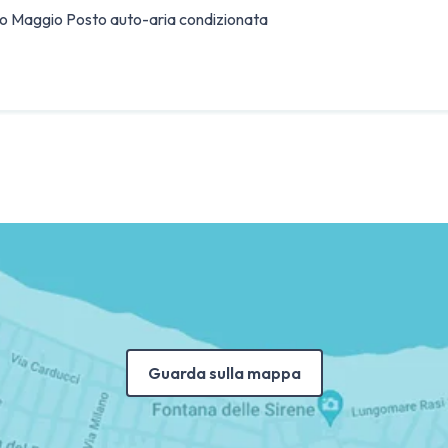
imo Maggio Posto auto-aria condizionata
Guarda sulla mappa