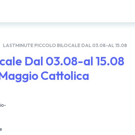
LASTMINUTE PICCOLO BILOCALE DAL 03.08-AL 15.08
cale Dal 03.08-al 15.08
Maggio Cattolica
io-
ne