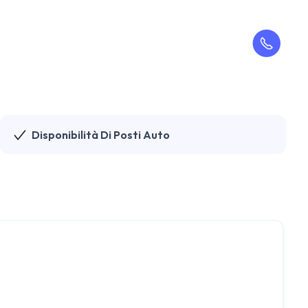
Disponibilità Di Posti Auto