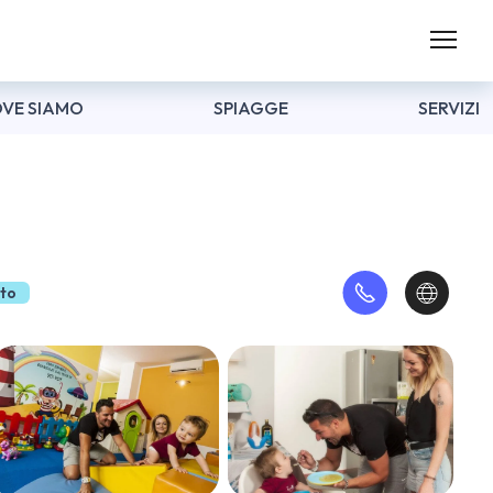
VE SIAMO
SPIAGGE
SERVIZI
rto