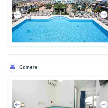
Camere