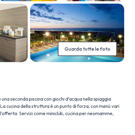
Guarda tutte le foto
 e una seconda piscina con giochi d’acqua nella spiaggia
a cucina della struttura è un punto di forza, con menù vari
no l’offerta. Servizi come miniclub, cucina per neomamme,