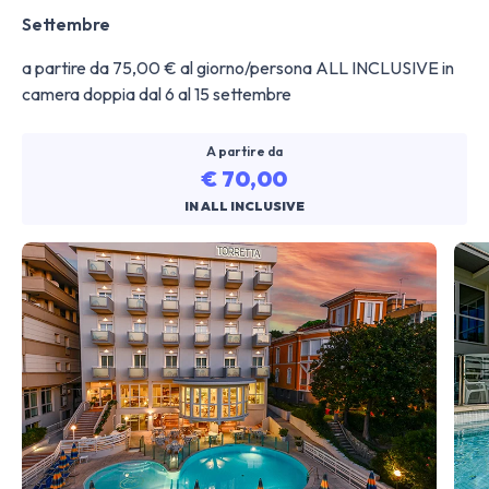
Settembre
a partire da 75,00 € al giorno/persona ALL INCLUSIVE in
camera doppia dal 6 al 15 settembre
A partire da
€ 70,00
IN ALL INCLUSIVE