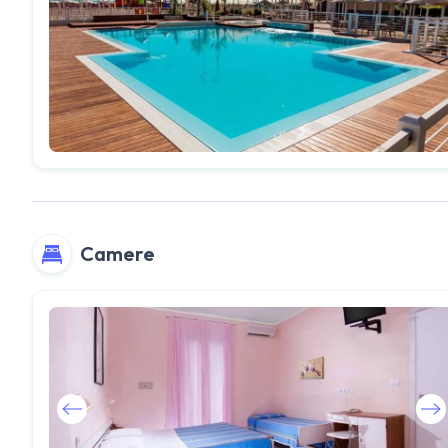
Camere