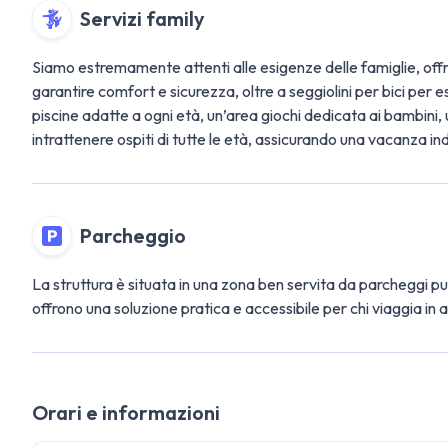
Servizi family
Siamo estremamente attenti alle esigenze delle famiglie, offren
garantire comfort e sicurezza, oltre a seggiolini per bici per 
piscine adatte a ogni età, un’area giochi dedicata ai bambini, u
intrattenere ospiti di tutte le età, assicurando una vacanza ind
Parcheggio
La struttura è situata in una zona ben servita da parcheggi pu
offrono una soluzione pratica e accessibile per chi viaggia in
Orari e informazioni