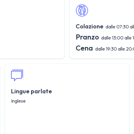
Colazione
dalle 07:30 al
Pranzo
dalle 13:00 alle 
Cena
dalle 19:30 alle 20
Lingue parlate
Inglese