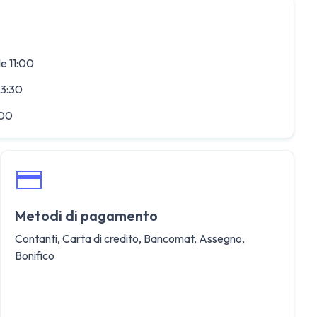
le 11:00
13:30
:00
Metodi di pagamento
Contanti, Carta di credito, Bancomat, Assegno,
Bonifico