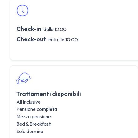
Check-in
dalle 12:00
Check-out
entro le 10:00
Trattamenti disponibili
All Inclusive
Pensione completa
Mezza pensione
Bed & Breakfast
Solo dormire