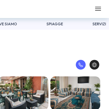
VE SIAMO
SPIAGGE
SERVIZI