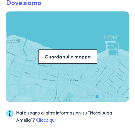
Dove siamo
Guarda sulla mappa
Hai bisogno di altre informazioni su "Hotel Alda
Amelia"?
Clicca qui!