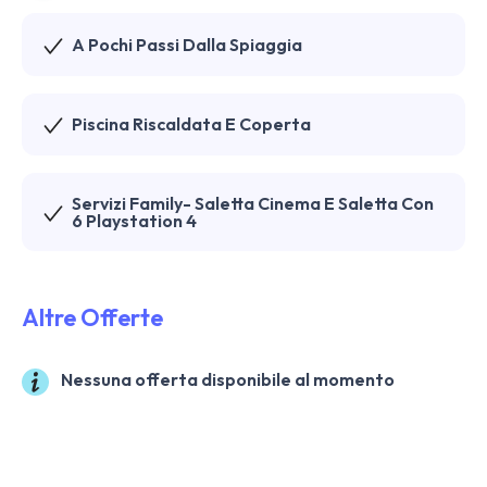
A Pochi Passi Dalla Spiaggia
Piscina Riscaldata E Coperta
Servizi Family- Saletta Cinema E Saletta Con
6 Playstation 4
Altre Offerte
Nessuna offerta disponibile al momento