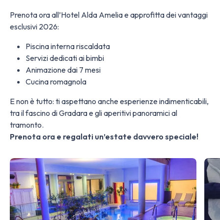
Prenota ora all’Hotel Alda Amelia e approfitta dei vantaggi
esclusivi 2026:
Piscina interna riscaldata
Servizi dedicati ai bimbi
Animazione dai 7 mesi
Cucina romagnola
E non è tutto: ti aspettano anche esperienze indimenticabili,
tra il fascino di Gradara e gli aperitivi panoramici al
tramonto.
Prenota ora e regalati un’estate davvero speciale!