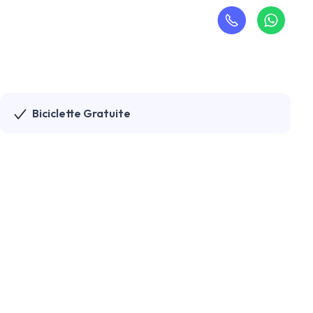
Biciclette Gratuite