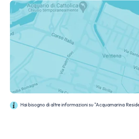
Hai bisogno di altre informazioni su "Acquamarina Resi