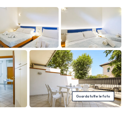
Guarda tutte le foto