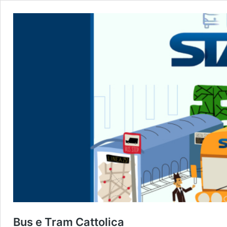
Bus e Tram Cattolica