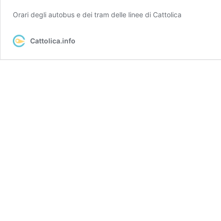
Orari degli autobus e dei tram delle linee di Cattolica
Cattolica.info